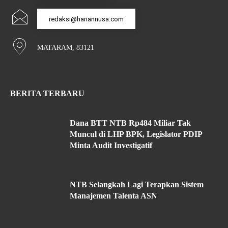
redaksi@hariannusa.com
MATARAM, 83121
BERITA TERBARU
Dana BTT NTB Rp484 Miliar Tak
Muncul di LHP BPK, Legislator PDIP
Minta Audit Investigatif
NTB Selangkah Lagi Terapkan Sistem
Manajemen Talenta ASN