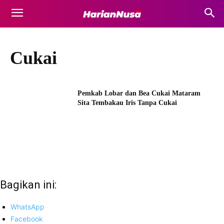
Cukai
Pemkab Lobar dan Bea Cukai Mataram
Sita Tembakau Iris Tanpa Cukai
Bagikan ini:
WhatsApp
Facebook