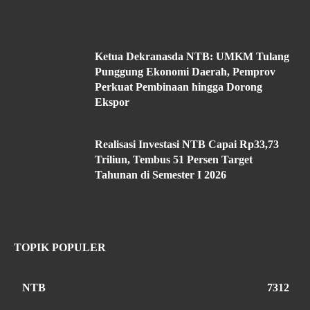
Ketua Dekranasda NTB: UMKM Tulang
Punggung Ekonomi Daerah, Pemprov
Perkuat Pembinaan hingga Dorong
Ekspor
Realisasi Investasi NTB Capai Rp33,73
Triliun, Tembus 51 Persen Target
Tahunan di Semester I 2026
TOPIK POPULER
NTB
7312