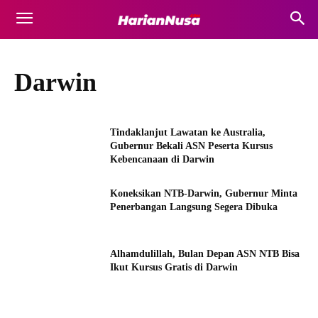
Darwin
Tindaklanjut Lawatan ke Australia,
Gubernur Bekali ASN Peserta Kursus
Kebencanaan di Darwin
Koneksikan NTB-Darwin, Gubernur Minta
Penerbangan Langsung Segera Dibuka
Alhamdulillah, Bulan Depan ASN NTB Bisa
Ikut Kursus Gratis di Darwin