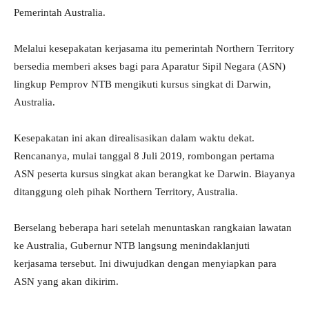
Pemerintah Australia.
Melalui kesepakatan kerjasama itu pemerintah Northern Territory
bersedia memberi akses bagi para Aparatur Sipil Negara (ASN)
lingkup Pemprov NTB mengikuti kursus singkat di Darwin,
Australia.
Kesepakatan ini akan direalisasikan dalam waktu dekat.
Rencananya, mulai tanggal 8 Juli 2019, rombongan pertama
ASN peserta kursus singkat akan berangkat ke Darwin. Biayanya
ditanggung oleh pihak Northern Territory, Australia.
Berselang beberapa hari setelah menuntaskan rangkaian lawatan
ke Australia, Gubernur NTB langsung menindaklanjuti
kerjasama tersebut. Ini diwujudkan dengan menyiapkan para
ASN yang akan dikirim.