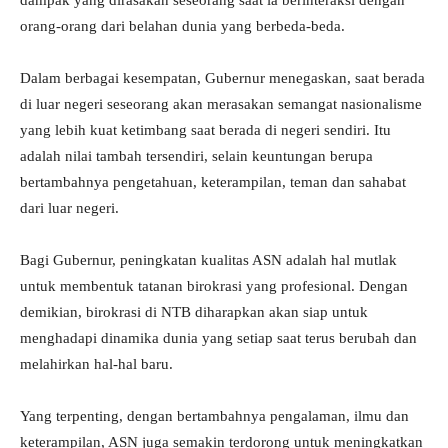
dampak yang dirasakan seseorang saat ia berinteraksi dengan
orang-orang dari belahan dunia yang berbeda-beda.
Dalam berbagai kesempatan, Gubernur menegaskan, saat berada
di luar negeri seseorang akan merasakan semangat nasionalisme
yang lebih kuat ketimbang saat berada di negeri sendiri. Itu
adalah nilai tambah tersendiri, selain keuntungan berupa
bertambahnya pengetahuan, keterampilan, teman dan sahabat
dari luar negeri.
Bagi Gubernur, peningkatan kualitas ASN adalah hal mutlak
untuk membentuk tatanan birokrasi yang profesional. Dengan
demikian, birokrasi di NTB diharapkan akan siap untuk
menghadapi dinamika dunia yang setiap saat terus berubah dan
melahirkan hal-hal baru.
Yang terpenting, dengan bertambahnya pengalaman, ilmu dan
keterampilan, ASN juga semakin terdorong untuk meningkatkan