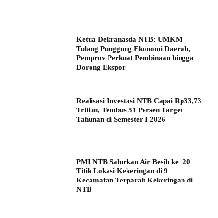
Ketua Dekranasda NTB: UMKM
Tulang Punggung Ekonomi Daerah,
Pemprov Perkuat Pembinaan hingga
Dorong Ekspor
Realisasi Investasi NTB Capai Rp33,73
Triliun, Tembus 51 Persen Target
Tahunan di Semester I 2026
PMI NTB Salurkan Air Besih ke 20
Titik Lokasi Kekeringan di 9
Kecamatan Terparah Kekeringan di
NTB