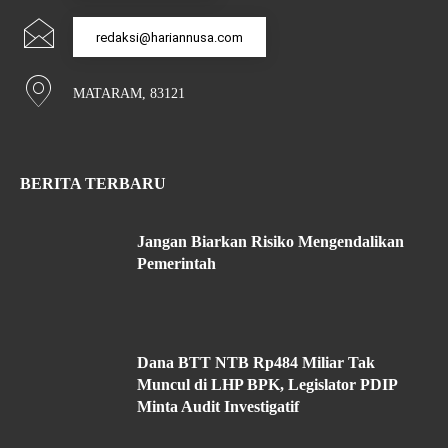
redaksi@hariannusa.com
MATARAM, 83121
BERITA TERBARU
Jangan Biarkan Risiko Mengendalikan
Pemerintah
Dana BTT NTB Rp484 Miliar Tak
Muncul di LHP BPK, Legislator PDIP
Minta Audit Investigatif