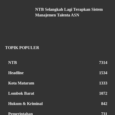
NTB Selangkah Lagi Terapkan Sistem
Manajemen Talenta ASN
TOPIK POPULER
NTB
7314
Headline
1534
Kota Mataram
1333
Lombok Barat
1072
Hukum & Kriminal
842
Pemerintahan
731