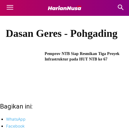
Dasan Geres - Pohgading
Pemprov NTB Siap Resmikan Tiga Proyek
Infrastruktur pada HUT NTB ke 67
Bagikan ini:
WhatsApp
Facebook