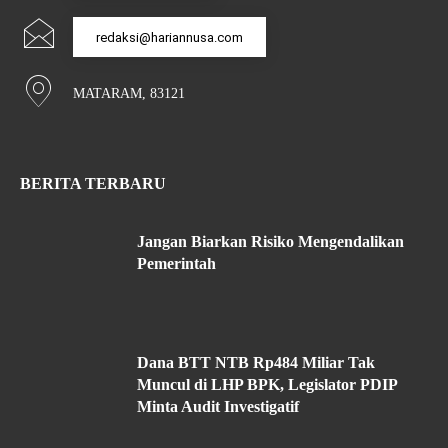
redaksi@hariannusa.com
MATARAM, 83121
BERITA TERBARU
Jangan Biarkan Risiko Mengendalikan
Pemerintah
Dana BTT NTB Rp484 Miliar Tak
Muncul di LHP BPK, Legislator PDIP
Minta Audit Investigatif