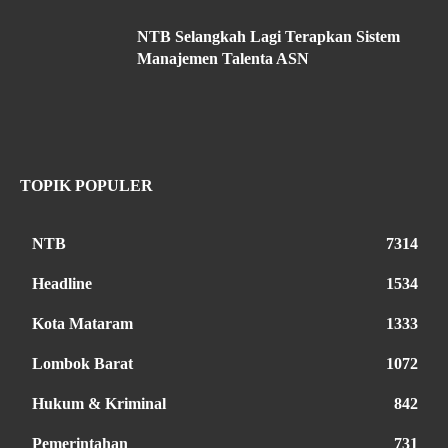
NTB Selangkah Lagi Terapkan Sistem
Manajemen Talenta ASN
TOPIK POPULER
NTB
7314
Headline
1534
Kota Mataram
1333
Lombok Barat
1072
Hukum & Kriminal
842
Pemerintahan
731