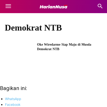
Demokrat NTB
Oke Wiredarme Siap Maju di Musda
Demokrat NTB
Bagikan ini:
WhatsApp
Facebook