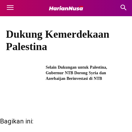
Dukung Kemerdekaan
Palestina
Selain Dukungan untuk Palestina,
Gubernur NTB Dorong Syria dan
Azerbaijan Berinvestasi di NTB
Bagikan ini: