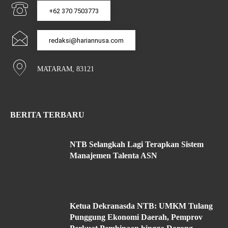
+62 370 7503773
redaksi@hariannusa.com
MATARAM, 83121
BERITA TERBARU
NTB Selangkah Lagi Terapkan Sistem
Manajemen Talenta ASN
Ketua Dekranasda NTB: UMKM Tulang
Punggung Ekonomi Daerah, Pemprov