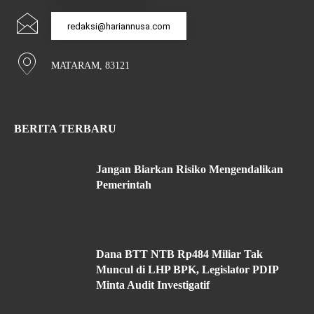
redaksi@hariannusa.com
MATARAM, 83121
BERITA TERBARU
Jangan Biarkan Risiko Mengendalikan
Pemerintah
Dana BTT NTB Rp484 Miliar Tak
Muncul di LHP BPK, Legislator PDIP
Minta Audit Investigatif