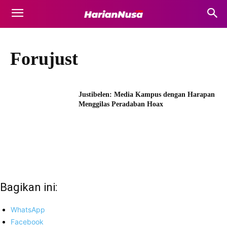
Forujust
Justibelen: Media Kampus dengan Harapan
Menggilas Peradaban Hoax
Bagikan ini:
WhatsApp
Facebook