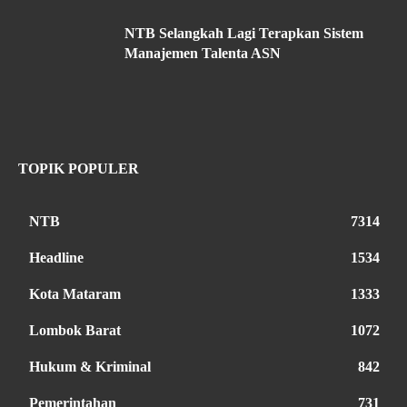
NTB Selangkah Lagi Terapkan Sistem
Manajemen Talenta ASN
TOPIK POPULER
NTB
7314
Headline
1534
Kota Mataram
1333
Lombok Barat
1072
Hukum & Kriminal
842
Pemerintahan
731