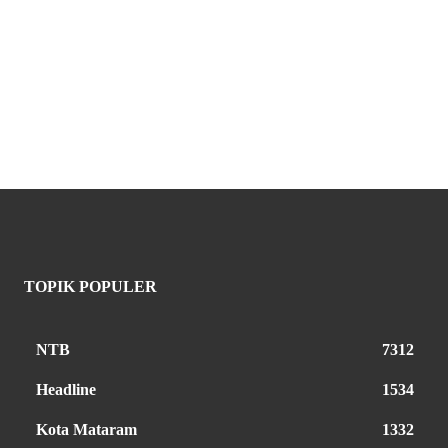
TOPIK POPULER
NTB
7312
Headline
1534
Kota Mataram
1332