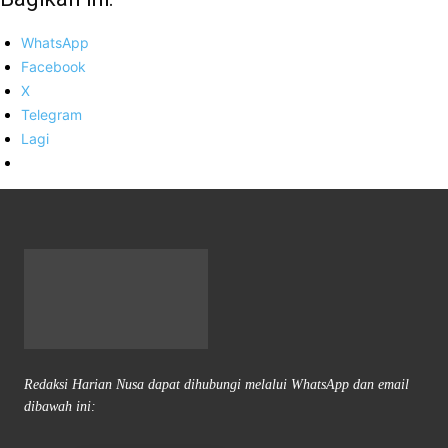
WhatsApp
Facebook
X
Telegram
Lagi
Redaksi Harian Nusa dapat dihubungi melalui WhatsApp dan email
dibawah ini: