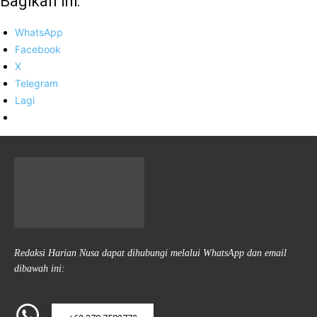
Bagikan ini:
WhatsApp
Facebook
X
Telegram
Lagi
Redaksi Harian Nusa dapat dihubungi melalui WhatsApp dan email
dibawah ini: