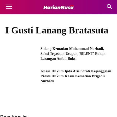
I Gusti Lanang Bratasuta
Sidang Kematian Muhammad Nurhadi,
Saksi Tegaskan Ucapan ‘SILENT’ Bukan
Larangan Ambil Bukti
Kuasa Hukum Ipda Aris Soroti Kejanggalan
Proses Hukum Kasus Kematian Brigadir
Nurhadi