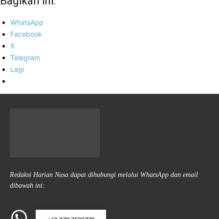
Bagikan ini:
WhatsApp
Facebook
X
Telegram
Lagi
Redaksi Harian Nusa dapat dihubungi melalui WhatsApp dan email
dibawah ini: