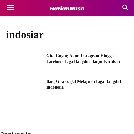
indosiar
Gita Gugur, Akun Instagram Hingga
Facebook Liga Dangdut Banjir Kritikan
Baiq Gita Gagal Melaju di Liga Dangdut
Indonesia