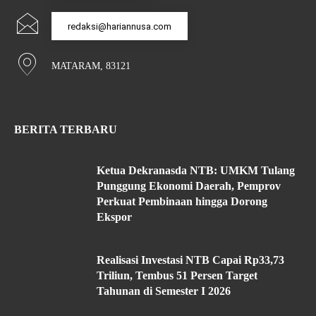
redaksi@hariannusa.com
MATARAM, 83121
BERITA TERBARU
Ketua Dekranasda NTB: UMKM Tulang
Punggung Ekonomi Daerah, Pemprov
Perkuat Pembinaan hingga Dorong
Ekspor
Realisasi Investasi NTB Capai Rp33,73
Triliun, Tembus 51 Persen Target
Tahunan di Semester I 2026