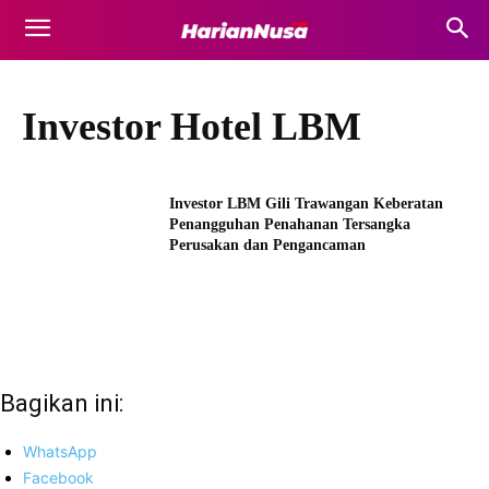
Investor Hotel LBM
Investor LBM Gili Trawangan Keberatan
Penangguhan Penahanan Tersangka
Perusakan dan Pengancaman
Bagikan ini:
WhatsApp
Facebook