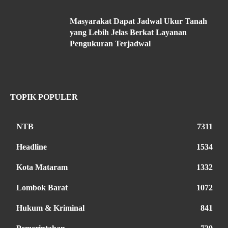
Masyarakat Dapat Jadwal Ukur Tanah
yang Lebih Jelas Berkat Layanan
Pengukuran Terjadwal
TOPIK POPULER
NTB
7311
Headline
1534
Kota Mataram
1332
Lombok Barat
1072
Hukum & Kriminal
841