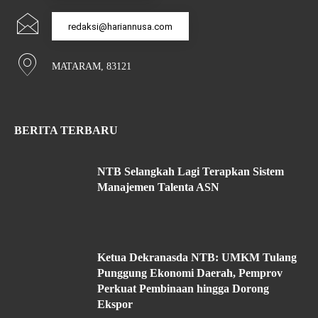
redaksi@hariannusa.com
MATARAM, 83121
BERITA TERBARU
NTB Selangkah Lagi Terapkan Sistem
Manajemen Talenta ASN
Ketua Dekranasda NTB: UMKM Tulang
Punggung Ekonomi Daerah, Pemprov
Perkuat Pembinaan hingga Dorong
Ekspor