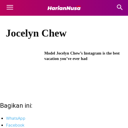
Jocelyn Chew
Model Jocelyn Chew’s Instagram is the best
vacation you’ve ever had
Bagikan ini:
WhatsApp
Facebook