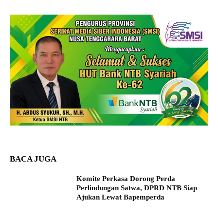
BACA JUGA
Komite Perkasa Dorong Perda
Perlindungan Satwa, DPRD NTB Siap
Ajukan Lewat Bapemperda