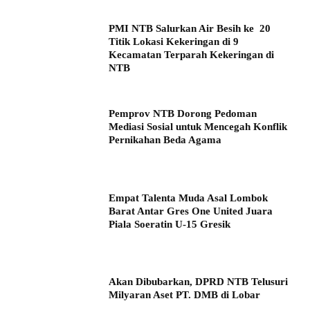
PMI NTB Salurkan Air Besih ke 20
Titik Lokasi Kekeringan di 9
Kecamatan Terparah Kekeringan di
NTB
Pemprov NTB Dorong Pedoman
Mediasi Sosial untuk Mencegah Konflik
Pernikahan Beda Agama
Empat Talenta Muda Asal Lombok
Barat Antar Gres One United Juara
Piala Soeratin U-15 Gresik
Akan Dibubarkan, DPRD NTB Telusuri
Milyaran Aset PT. DMB di Lobar