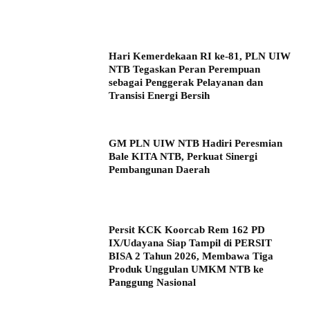
Hari Kemerdekaan RI ke-81, PLN UIW
NTB Tegaskan Peran Perempuan
sebagai Penggerak Pelayanan dan
Transisi Energi Bersih
GM PLN UIW NTB Hadiri Peresmian
Bale KITA NTB, Perkuat Sinergi
Pembangunan Daerah
Persit KCK Koorcab Rem 162 PD
IX/Udayana Siap Tampil di PERSIT
BISA 2 Tahun 2026, Membawa Tiga
Produk Unggulan UMKM NTB ke
Panggung Nasional