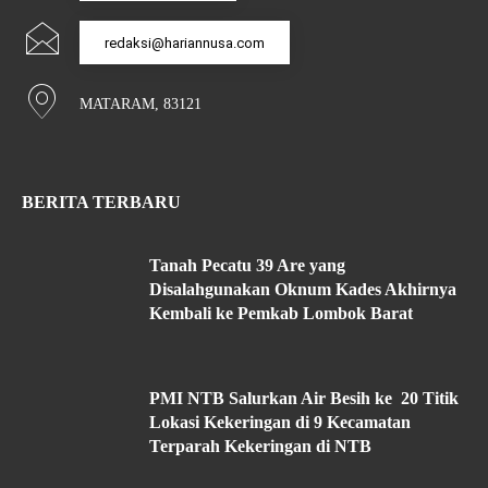
redaksi@hariannusa.com
MATARAM, 83121
BERITA TERBARU
Tanah Pecatu 39 Are yang
Disalahgunakan Oknum Kades Akhirnya
Kembali ke Pemkab Lombok Barat
PMI NTB Salurkan Air Besih ke 20 Titik
Lokasi Kekeringan di 9 Kecamatan
Terparah Kekeringan di NTB