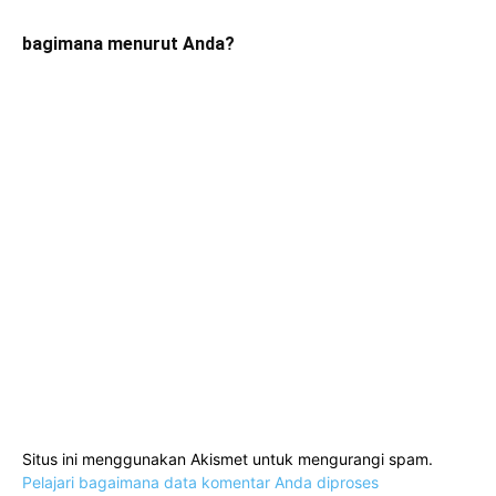
bagimana menurut Anda?
Situs ini menggunakan Akismet untuk mengurangi spam.
Pelajari bagaimana data komentar Anda diproses