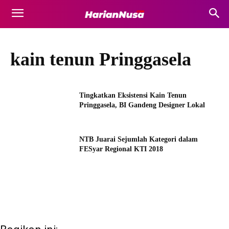
kain tenun Pringgasela
Tingkatkan Eksistensi Kain Tenun
Pringgasela, BI Gandeng Designer Lokal
NTB Juarai Sejumlah Kategori dalam
FESyar Regional KTI 2018