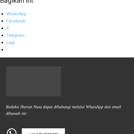
Bagikan ini:
WhatsApp
Facebook
X
Telegram
Lagi
Redaksi Harian Nusa dapat dihubungi melalui WhatsApp dan email
dibawah ini: