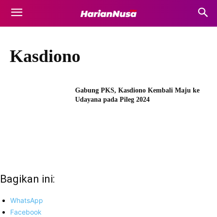
Kasdiono
Gabung PKS, Kasdiono Kembali Maju ke
Udayana pada Pileg 2024
Bagikan ini:
WhatsApp
Facebook