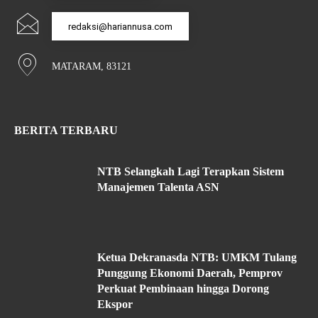
redaksi@hariannusa.com
MATARAM, 83121
BERITA TERBARU
NTB Selangkah Lagi Terapkan Sistem
Manajemen Talenta ASN
Ketua Dekranasda NTB: UMKM Tulang
Punggung Ekonomi Daerah, Pemprov
Perkuat Pembinaan hingga Dorong
Ekspor