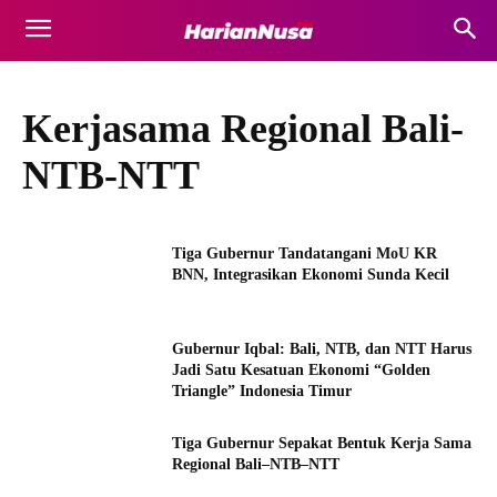
Kerjasama Regional Bali-
NTB-NTT
Tiga Gubernur Tandatangani MoU KR
BNN, Integrasikan Ekonomi Sunda Kecil
Gubernur Iqbal: Bali, NTB, dan NTT Harus
Jadi Satu Kesatuan Ekonomi “Golden
Triangle” Indonesia Timur
Tiga Gubernur Sepakat Bentuk Kerja Sama
Regional Bali–NTB–NTT