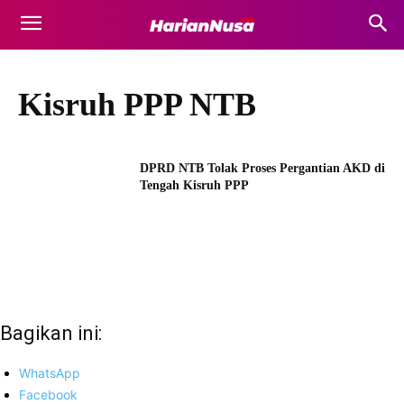
Kisruh PPP NTB
DPRD NTB Tolak Proses Pergantian AKD di
Tengah Kisruh PPP
Bagikan ini:
WhatsApp
Facebook