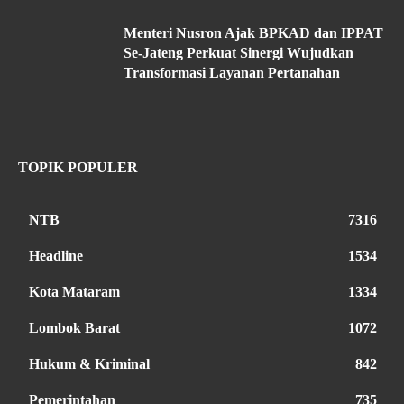
Menteri Nusron Ajak BPKAD dan IPPAT
Se-Jateng Perkuat Sinergi Wujudkan
Transformasi Layanan Pertanahan
TOPIK POPULER
NTB
7316
Headline
1534
Kota Mataram
1334
Lombok Barat
1072
Hukum & Kriminal
842
Pemerintahan
735