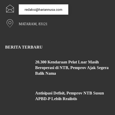
redaksi@hariannusa.com
MATARAM, 83121
BERITA TERBARU
20.300 Kendaraan Pelat Luar Masih
Beroperasi di NTB, Pemprov Ajak Segera
Balik Nama
Antisipasi Defisit, Pemprov NTB Susun
APBD-P Lebih Realistis