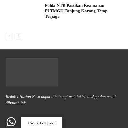
Polda NTB Pastikan Keamanan
PLTMGU Tanjung Karang Tetap
Terjaga
Redaksi Harian Nusa dapat dihubungi melalui WhatsApp dan email
dibawah ini:
+62 370 7503773