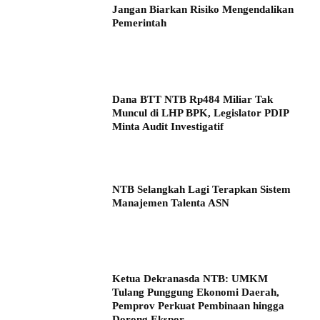
Jangan Biarkan Risiko Mengendalikan
Pemerintah
Dana BTT NTB Rp484 Miliar Tak
Muncul di LHP BPK, Legislator PDIP
Minta Audit Investigatif
NTB Selangkah Lagi Terapkan Sistem
Manajemen Talenta ASN
Ketua Dekranasda NTB: UMKM
Tulang Punggung Ekonomi Daerah,
Pemprov Perkuat Pembinaan hingga
Dorong Ekspor