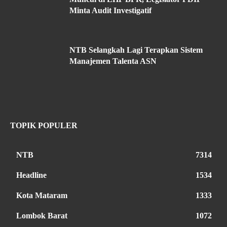
Minta Audit Investigatif
NTB Selangkah Lagi Terapkan Sistem
Manajemen Talenta ASN
TOPIK POPULER
NTB
7314
Headline
1534
Kota Mataram
1333
Lombok Barat
1072