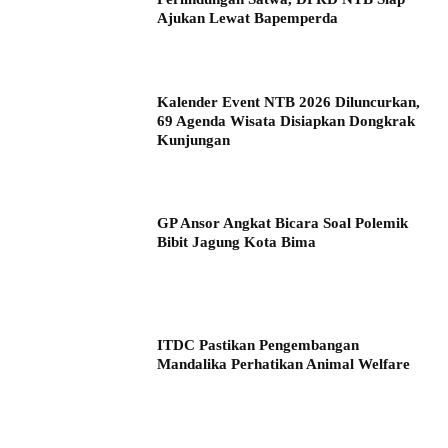
Ajukan Lewat Bapemperda
Kalender Event NTB 2026 Diluncurkan,
69 Agenda Wisata Disiapkan Dongkrak
Kunjungan
GP Ansor Angkat Bicara Soal Polemik
Bibit Jagung Kota Bima
ITDC Pastikan Pengembangan
Mandalika Perhatikan Animal Welfare