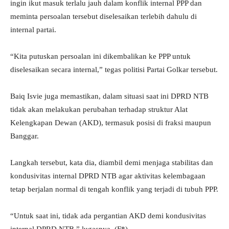
ingin ikut masuk terlalu jauh dalam konflik internal PPP dan
meminta persoalan tersebut diselesaikan terlebih dahulu di
internal partai.
“Kita putuskan persoalan ini dikembalikan ke PPP untuk
diselesaikan secara internal,” tegas politisi Partai Golkar tersebut.
Baiq Isvie juga memastikan, dalam situasi saat ini DPRD NTB
tidak akan melakukan perubahan terhadap struktur Alat
Kelengkapan Dewan (AKD), termasuk posisi di fraksi maupun
Banggar.
Langkah tersebut, kata dia, diambil demi menjaga stabilitas dan
kondusivitas internal DPRD NTB agar aktivitas kelembagaan
tetap berjalan normal di tengah konflik yang terjadi di tubuh PPP.
“Untuk saat ini, tidak ada pergantian AKD demi kondusivitas