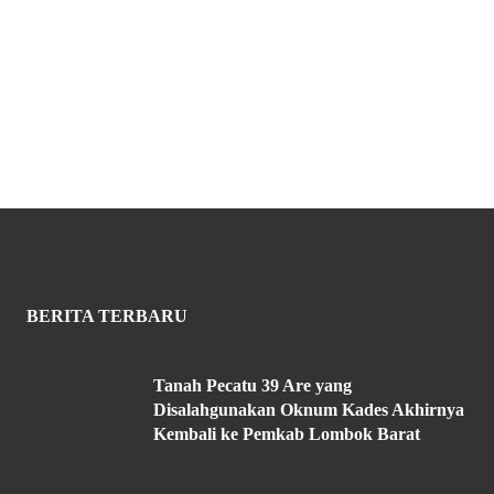
BERITA TERBARU
Tanah Pecatu 39 Are yang
Disalahgunakan Oknum Kades Akhirnya
Kembali ke Pemkab Lombok Barat