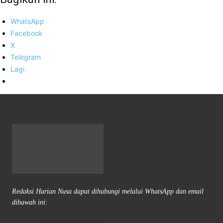
WhatsApp
Facebook
X
Telegram
Lagi
Redaksi Harian Nusa dapat dihubungi melalui WhatsApp dan email
dibawah ini: