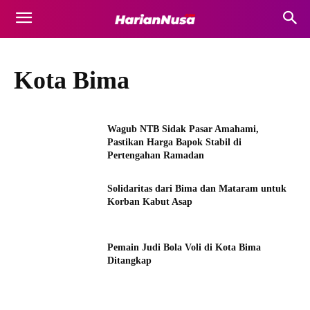
Kota Bima
Wagub NTB Sidak Pasar Amahami,
Pastikan Harga Bapok Stabil di
Pertengahan Ramadan
Solidaritas dari Bima dan Mataram untuk
Korban Kabut Asap
Pemain Judi Bola Voli di Kota Bima
Ditangkap