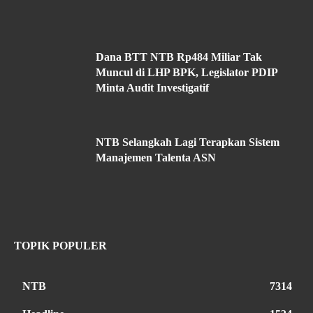
Dana BTT NTB Rp484 Miliar Tak
Muncul di LHP BPK, Legislator PDIP
Minta Audit Investigatif
NTB Selangkah Lagi Terapkan Sistem
Manajemen Talenta ASN
TOPIK POPULER
NTB
7314