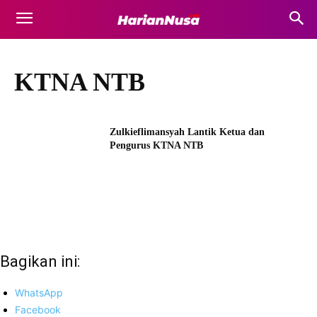
KTNA NTB
Zulkieflimansyah Lantik Ketua dan
Pengurus KTNA NTB
Bagikan ini:
WhatsApp
Facebook