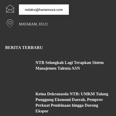
redaksi@hariannusa.com
MATARAM, 83121
BERITA TERBARU
NTB Selangkah Lagi Terapkan Sistem
Manajemen Talenta ASN
Ketua Dekranasda NTB: UMKM Tulang
Punggung Ekonomi Daerah, Pemprov
Perkuat Pembinaan hingga Dorong
Ekspor