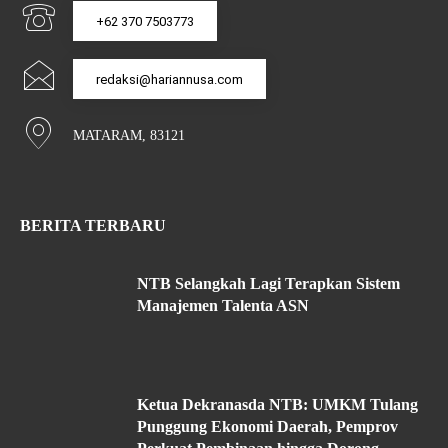
+62 370 7503773
redaksi@hariannusa.com
MATARAM, 83121
BERITA TERBARU
NTB Selangkah Lagi Terapkan Sistem
Manajemen Talenta ASN
Ketua Dekranasda NTB: UMKM Tulang
Punggung Ekonomi Daerah, Pemprov