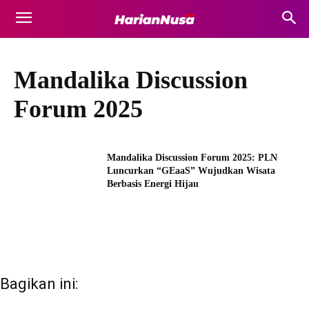
Mandalika Discussion
Forum 2025
Mandalika Discussion Forum 2025: PLN
Luncurkan “GEaaS” Wujudkan Wisata
Berbasis Energi Hijau
Bagikan ini: