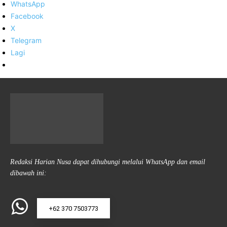
WhatsApp
Facebook
X
Telegram
Lagi
Redaksi Harian Nusa dapat dihubungi melalui WhatsApp dan email
dibawah ini:
+62 370 7503773