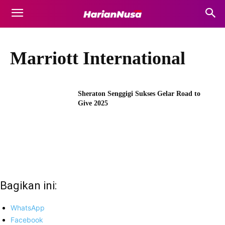
Marriott International
Sheraton Senggigi Sukses Gelar Road to
Give 2025
Bagikan ini:
WhatsApp
Facebook