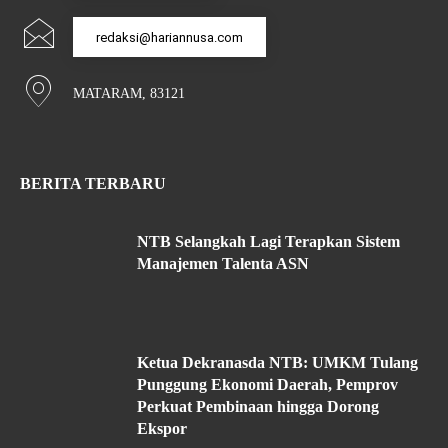
redaksi@hariannusa.com
MATARAM, 83121
BERITA TERBARU
NTB Selangkah Lagi Terapkan Sistem
Manajemen Talenta ASN
Ketua Dekranasda NTB: UMKM Tulang
Punggung Ekonomi Daerah, Pemprov
Perkuat Pembinaan hingga Dorong
Ekspor