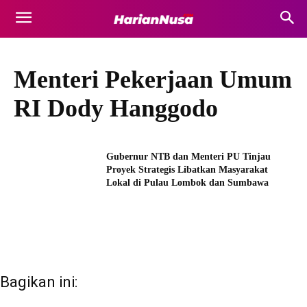
Menteri Pekerjaan Umum
RI Dody Hanggodo
Gubernur NTB dan Menteri PU Tinjau
Proyek Strategis Libatkan Masyarakat
Lokal di Pulau Lombok dan Sumbawa
Bagikan ini: