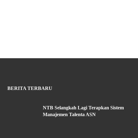
BERITA TERBARU
NTB Selangkah Lagi Terapkan Sistem
Manajemen Talenta ASN