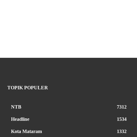
TOPIK POPULER
NTB
7312
Headline
1534
Kota Mataram
1332