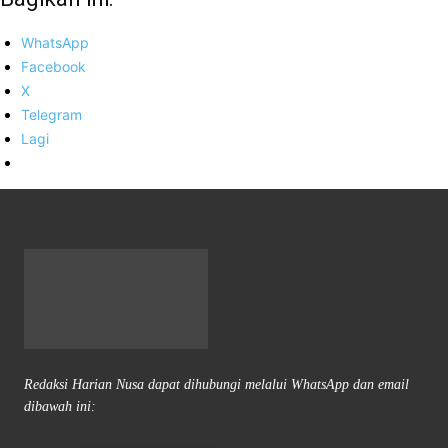
WhatsApp
Facebook
X
Telegram
Lagi
Redaksi Harian Nusa dapat dihubungi melalui WhatsApp dan email
dibawah ini: