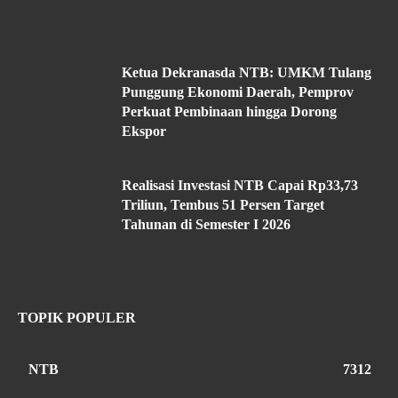
Ketua Dekranasda NTB: UMKM Tulang
Punggung Ekonomi Daerah, Pemprov
Perkuat Pembinaan hingga Dorong
Ekspor
Realisasi Investasi NTB Capai Rp33,73
Triliun, Tembus 51 Persen Target
Tahunan di Semester I 2026
TOPIK POPULER
NTB
7312