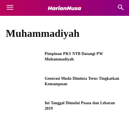
Muhammadiyah
Pimpinan PKS NTB Datangi PW
Muhammadiyah
Generasi Muda Diminta Terus Tingkatkan
Kemampuan
Ini Tanggal Dimulai Puasa dan Lebaran
2019