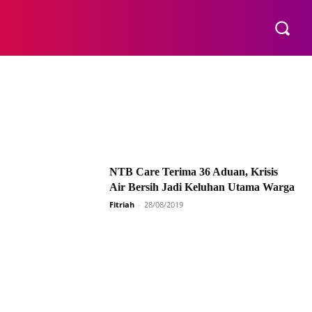
E
NTB Care Terima 36 Aduan, Krisis
Air Bersih Jadi Keluhan Utama Warga
Fitriah
-
28/08/2019