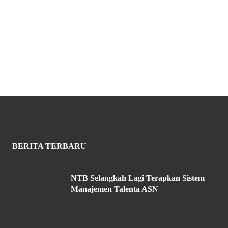
BERITA TERBARU
NTB Selangkah Lagi Terapkan Sistem
Manajemen Talenta ASN