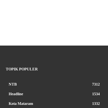
TOPIK POPULER
NTB
7312
Headline
1534
Kota Mataram
1332