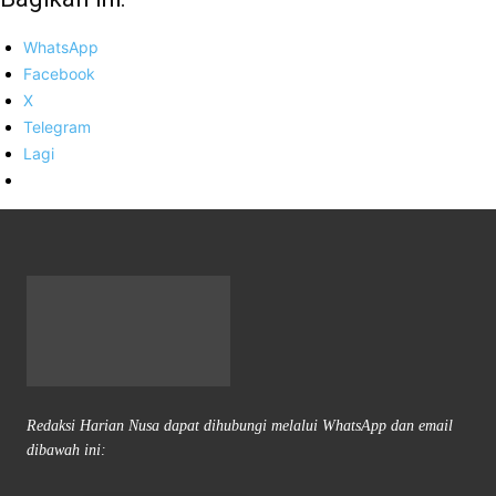
WhatsApp
Facebook
X
Telegram
Lagi
Redaksi Harian Nusa dapat dihubungi melalui WhatsApp dan email
dibawah ini: