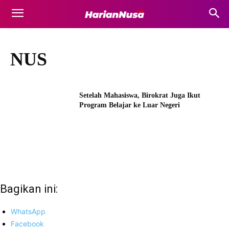
NUS
Setelah Mahasiswa, Birokrat Juga Ikut
Program Belajar ke Luar Negeri
Bagikan ini:
WhatsApp
Facebook