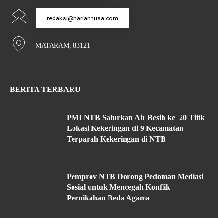
redaksi@hariannusa.com
MATARAM, 83121
BERITA TERBARU
PMI NTB Salurkan Air Besih ke 20 Titik
Lokasi Kekeringan di 9 Kecamatan
Terparah Kekeringan di NTB
Pemprov NTB Dorong Pedoman Mediasi
Sosial untuk Mencegah Konflik
Pernikahan Beda Agama