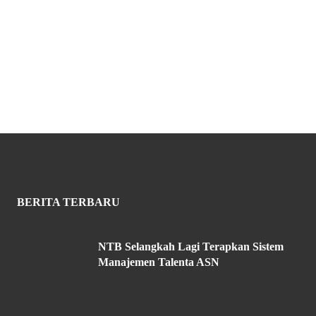
BERITA TERBARU
NTB Selangkah Lagi Terapkan Sistem
Manajemen Talenta ASN