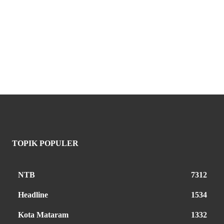
TOPIK POPULER
NTB
7312
Headline
1534
Kota Mataram
1332