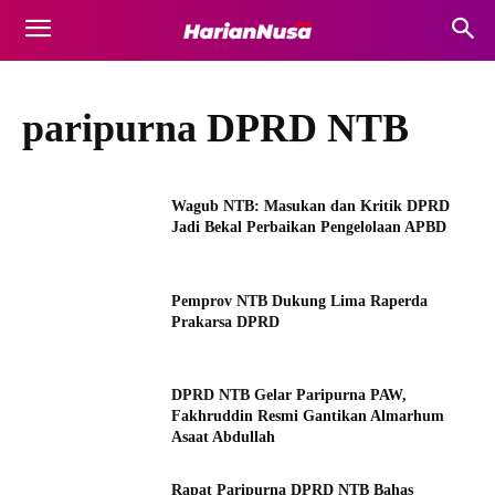
paripurna DPRD NTB
Wagub NTB: Masukan dan Kritik DPRD
Jadi Bekal Perbaikan Pengelolaan APBD
Pemprov NTB Dukung Lima Raperda
Prakarsa DPRD
DPRD NTB Gelar Paripurna PAW,
Fakhruddin Resmi Gantikan Almarhum
Asaat Abdullah
Rapat Paripurna DPRD NTB Bahas