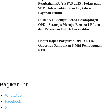
Perubahan KUA-PPAS 2025 : Fokus pada
SDM, Infrastruktur, dan Digitalisasi
Layanan Publik
DPRD NTB Setujui Perda Perampingan
OPD: Strategis Menuju Birokrasi Efisien
dan Pelayanan Publik Berkualitas
Hadiri Rapat Paripurna DPRD NTB,
Gubernur Sampaikan 8 Misi Pembagunan
NTB
Bagikan ini:
WhatsApp
Facebook
X