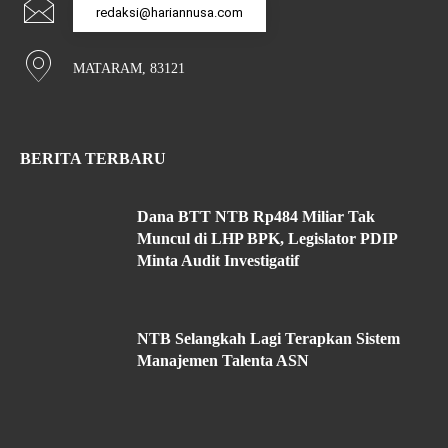
redaksi@hariannusa.com
MATARAM, 83121
BERITA TERBARU
Dana BTT NTB Rp484 Miliar Tak
Muncul di LHP BPK, Legislator PDIP
Minta Audit Investigatif
NTB Selangkah Lagi Terapkan Sistem
Manajemen Talenta ASN