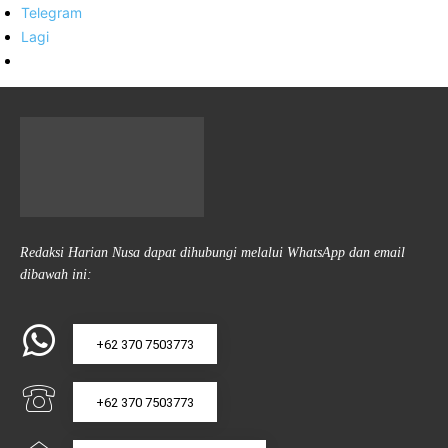
Telegram
Lagi
Redaksi Harian Nusa dapat dihubungi melalui WhatsApp dan email
dibawah ini:
+62 370 7503773
+62 370 7503773