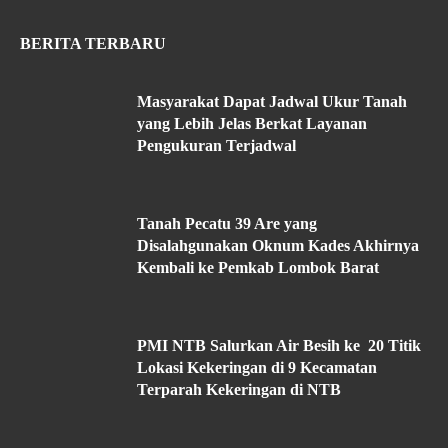
BERITA TERBARU
Masyarakat Dapat Jadwal Ukur Tanah
yang Lebih Jelas Berkat Layanan
Pengukuran Terjadwal
Tanah Pecatu 39 Are yang
Disalahgunakan Oknum Kades Akhirnya
Kembali ke Pemkab Lombok Barat
PMI NTB Salurkan Air Besih ke 20 Titik
Lokasi Kekeringan di 9 Kecamatan
Terparah Kekeringan di NTB