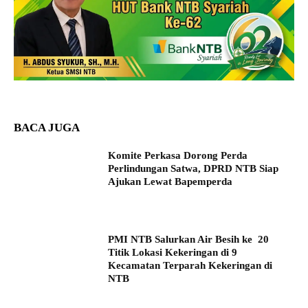
BACA JUGA
Komite Perkasa Dorong Perda
Perlindungan Satwa, DPRD NTB Siap
Ajukan Lewat Bapemperda
PMI NTB Salurkan Air Besih ke 20
Titik Lokasi Kekeringan di 9
Kecamatan Terparah Kekeringan di
NTB