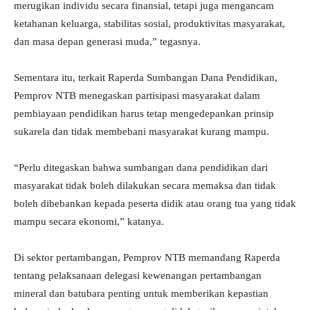
merugikan individu secara finansial, tetapi juga mengancam
ketahanan keluarga, stabilitas sosial, produktivitas masyarakat,
dan masa depan generasi muda,” tegasnya.
Sementara itu, terkait Raperda Sumbangan Dana Pendidikan,
Pemprov NTB menegaskan partisipasi masyarakat dalam
pembiayaan pendidikan harus tetap mengedepankan prinsip
sukarela dan tidak membebani masyarakat kurang mampu.
“Perlu ditegaskan bahwa sumbangan dana pendidikan dari
masyarakat tidak boleh dilakukan secara memaksa dan tidak
boleh dibebankan kepada peserta didik atau orang tua yang tidak
mampu secara ekonomi,” katanya.
Di sektor pertambangan, Pemprov NTB memandang Raperda
tentang pelaksanaan delegasi kewenangan pertambangan
mineral dan batubara penting untuk memberikan kepastian