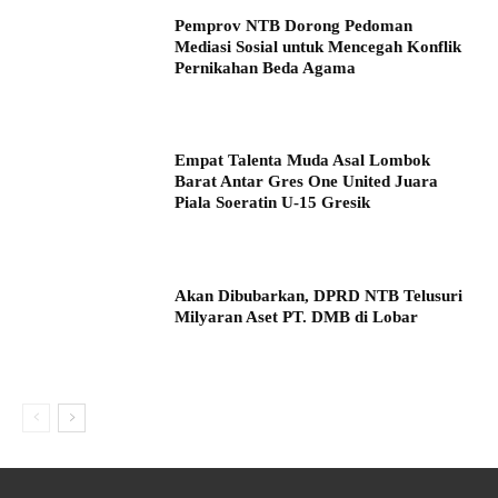
Pemprov NTB Dorong Pedoman
Mediasi Sosial untuk Mencegah Konflik
Pernikahan Beda Agama
Empat Talenta Muda Asal Lombok
Barat Antar Gres One United Juara
Piala Soeratin U-15 Gresik
Akan Dibubarkan, DPRD NTB Telusuri
Milyaran Aset PT. DMB di Lobar