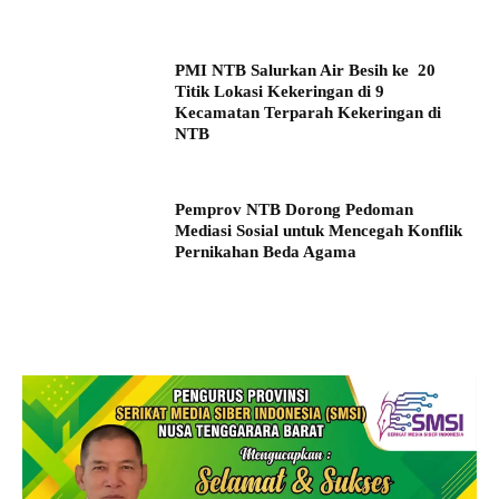
PMI NTB Salurkan Air Besih ke 20
Titik Lokasi Kekeringan di 9
Kecamatan Terparah Kekeringan di
NTB
Pemprov NTB Dorong Pedoman
Mediasi Sosial untuk Mencegah Konflik
Pernikahan Beda Agama