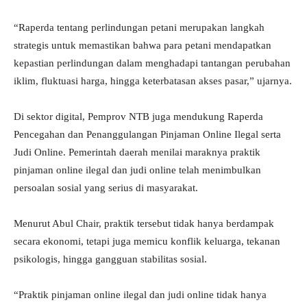
“Raperda tentang perlindungan petani merupakan langkah
strategis untuk memastikan bahwa para petani mendapatkan
kepastian perlindungan dalam menghadapi tantangan perubahan
iklim, fluktuasi harga, hingga keterbatasan akses pasar,” ujarnya.
Di sektor digital, Pemprov NTB juga mendukung Raperda
Pencegahan dan Penanggulangan Pinjaman Online Ilegal serta
Judi Online. Pemerintah daerah menilai maraknya praktik
pinjaman online ilegal dan judi online telah menimbulkan
persoalan sosial yang serius di masyarakat.
Menurut Abul Chair, praktik tersebut tidak hanya berdampak
secara ekonomi, tetapi juga memicu konflik keluarga, tekanan
psikologis, hingga gangguan stabilitas sosial.
“Praktik pinjaman online ilegal dan judi online tidak hanya