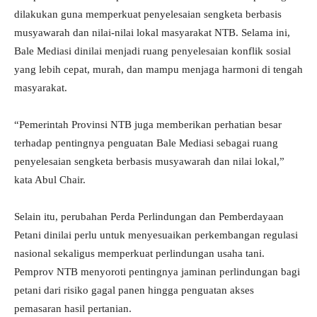
dilakukan guna memperkuat penyelesaian sengketa berbasis
musyawarah dan nilai-nilai lokal masyarakat NTB. Selama ini,
Bale Mediasi dinilai menjadi ruang penyelesaian konflik sosial
yang lebih cepat, murah, dan mampu menjaga harmoni di tengah
masyarakat.
“Pemerintah Provinsi NTB juga memberikan perhatian besar
terhadap pentingnya penguatan Bale Mediasi sebagai ruang
penyelesaian sengketa berbasis musyawarah dan nilai lokal,”
kata Abul Chair.
Selain itu, perubahan Perda Perlindungan dan Pemberdayaan
Petani dinilai perlu untuk menyesuaikan perkembangan regulasi
nasional sekaligus memperkuat perlindungan usaha tani.
Pemprov NTB menyoroti pentingnya jaminan perlindungan bagi
petani dari risiko gagal panen hingga penguatan akses
pemasaran hasil pertanian.