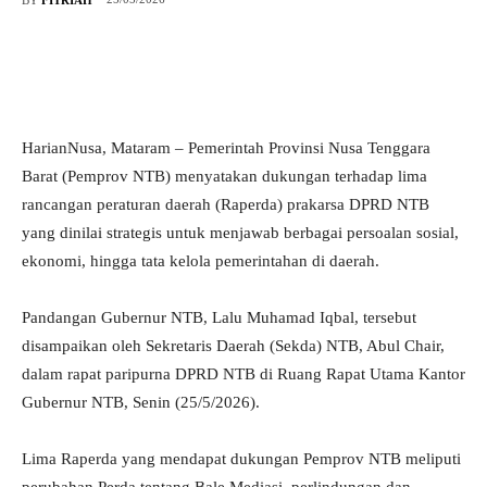
HarianNusa, Mataram – Pemerintah Provinsi Nusa Tenggara
Barat (Pemprov NTB) menyatakan dukungan terhadap lima
rancangan peraturan daerah (Raperda) prakarsa DPRD NTB
yang dinilai strategis untuk menjawab berbagai persoalan sosial,
ekonomi, hingga tata kelola pemerintahan di daerah.
Pandangan Gubernur NTB, Lalu Muhamad Iqbal, tersebut
disampaikan oleh Sekretaris Daerah (Sekda) NTB, Abul Chair,
dalam rapat paripurna DPRD NTB di Ruang Rapat Utama Kantor
Gubernur NTB, Senin (25/5/2026).
Lima Raperda yang mendapat dukungan Pemprov NTB meliputi