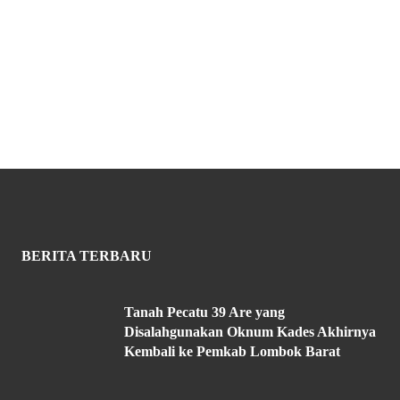
BERITA TERBARU
Tanah Pecatu 39 Are yang
Disalahgunakan Oknum Kades Akhirnya
Kembali ke Pemkab Lombok Barat