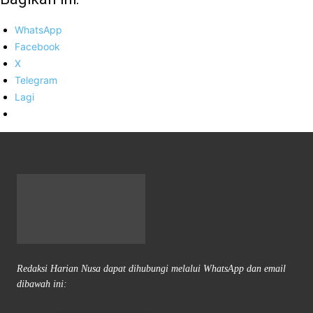
WhatsApp
Facebook
X
Telegram
Lagi
Redaksi Harian Nusa dapat dihubungi melalui WhatsApp dan email
dibawah ini: