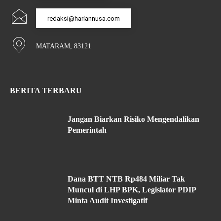
redaksi@hariannusa.com
MATARAM, 83121
BERITA TERBARU
Jangan Biarkan Risiko Mengendalikan
Pemerintah
Dana BTT NTB Rp484 Miliar Tak
Muncul di LHP BPK, Legislator PDIP
Minta Audit Investigatif