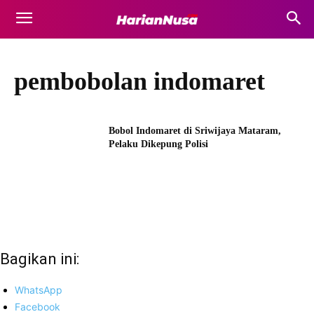
pembobolan indomaret
Bobol Indomaret di Sriwijaya Mataram,
Pelaku Dikepung Polisi
Bagikan ini:
WhatsApp
Facebook