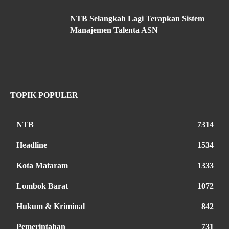
NTB Selangkah Lagi Terapkan Sistem
Manajemen Talenta ASN
TOPIK POPULER
NTB
7314
Headline
1534
Kota Mataram
1333
Lombok Barat
1072
Hukum & Kriminal
842
Pemerintahan
731