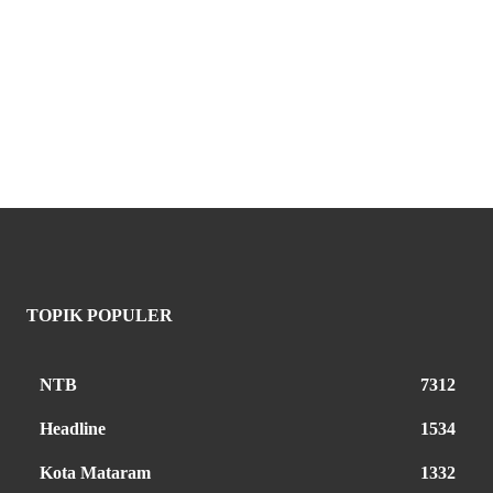
TOPIK POPULER
NTB
7312
Headline
1534
Kota Mataram
1332