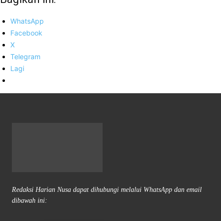
WhatsApp
Facebook
X
Telegram
Lagi
Redaksi Harian Nusa dapat dihubungi melalui WhatsApp dan email
dibawah ini: