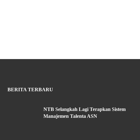
BERITA TERBARU
NTB Selangkah Lagi Terapkan Sistem
Manajemen Talenta ASN