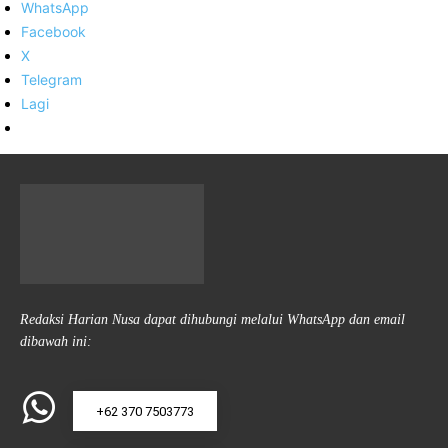
WhatsApp
Facebook
X
Telegram
Lagi
Redaksi Harian Nusa dapat dihubungi melalui WhatsApp dan email
dibawah ini:
+62 370 7503773