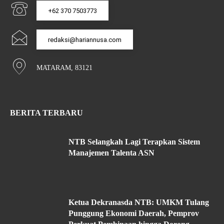
+62 370 7503773
redaksi@hariannusa.com
MATARAM, 83121
BERITA TERBARU
NTB Selangkah Lagi Terapkan Sistem
Manajemen Talenta ASN
Ketua Dekranasda NTB: UMKM Tulang
Punggung Ekonomi Daerah, Pemprov