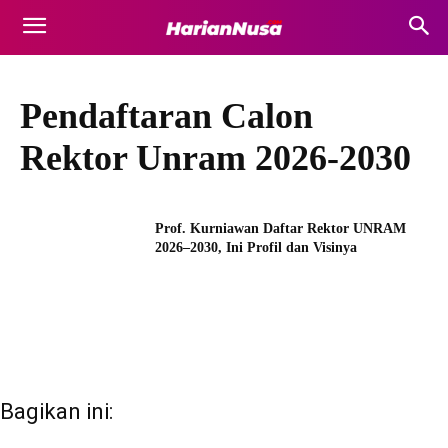
Pendaftaran Calon
Rektor Unram 2026-2030
Prof. Kurniawan Daftar Rektor UNRAM
2026–2030, Ini Profil dan Visinya
Bagikan ini: