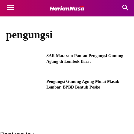
pengungsi
SAR Mataram Pantau Pengungsi Gunung
Agung di Lombok Barat
Pengungsi Gunung Agung Mulai Masuk
Lembar, BPBD Bentuk Posko