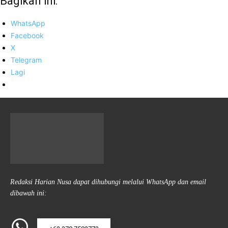
Bagikan ini:
WhatsApp
Facebook
X
Telegram
Lagi
Redaksi Harian Nusa dapat dihubungi melalui WhatsApp dan email
dibawah ini: