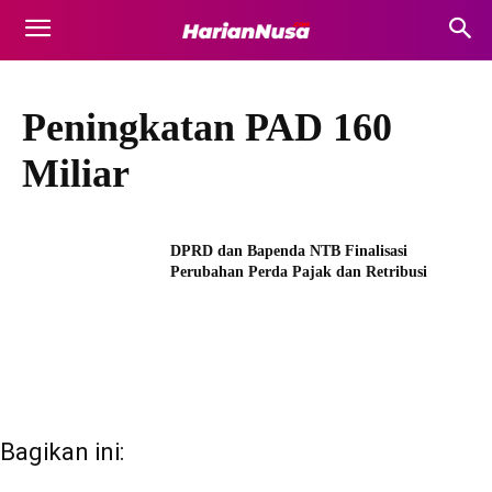
Peningkatan PAD 160
Miliar
DPRD dan Bapenda NTB Finalisasi
Perubahan Perda Pajak dan Retribusi
Bagikan ini: