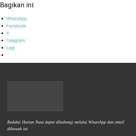
Bagikan ini:
WhatsApp
Facebook
X
Telegram
Lagi
Redaksi Harian Nusa dapat dihubungi melalui WhatsApp dan email
dibawah ini: