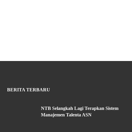
BERITA TERBARU
NTB Selangkah Lagi Terapkan Sistem
Manajemen Talenta ASN