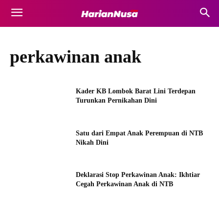
perkawinan anak
Kader KB Lombok Barat Lini Terdepan
Turunkan Pernikahan Dini
Satu dari Empat Anak Perempuan di NTB
Nikah Dini
Deklarasi Stop Perkawinan Anak: Ikhtiar
Cegah Perkawinan Anak di NTB