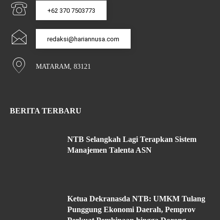
+62 370 7503773
redaksi@hariannusa.com
MATARAM, 83121
BERITA TERBARU
NTB Selangkah Lagi Terapkan Sistem
Manajemen Talenta ASN
Ketua Dekranasda NTB: UMKM Tulang
Punggung Ekonomi Daerah, Pemprov