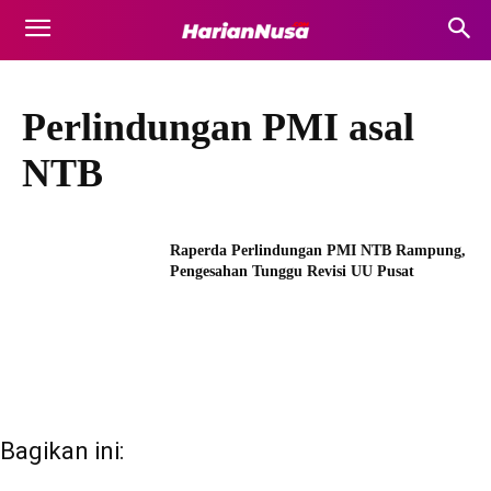
Perlindungan PMI asal
NTB
Raperda Perlindungan PMI NTB Rampung,
Pengesahan Tunggu Revisi UU Pusat
Bagikan ini: