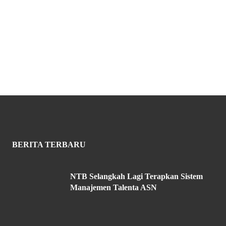
BERITA TERBARU
NTB Selangkah Lagi Terapkan Sistem
Manajemen Talenta ASN