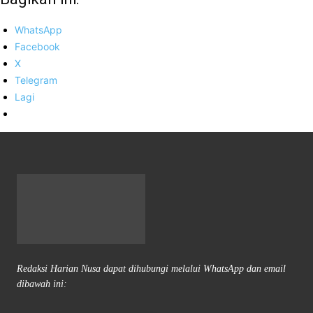
WhatsApp
Facebook
X
Telegram
Lagi
Redaksi Harian Nusa dapat dihubungi melalui WhatsApp dan email
dibawah ini: