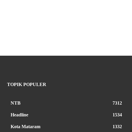
TOPIK POPULER
NTB
7312
Headline
1534
Kota Mataram
1332