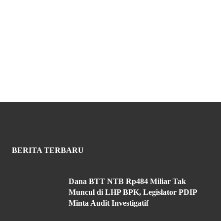
BERITA TERBARU
Dana BTT NTB Rp484 Miliar Tak
Muncul di LHP BPK, Legislator PDIP
Minta Audit Investigatif