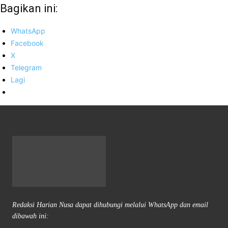
Bagikan ini:
WhatsApp
Facebook
X
Telegram
Lagi
Redaksi Harian Nusa dapat dihubungi melalui WhatsApp dan email
dibawah ini: