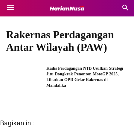
Rakernas Perdagangan
Antar Wilayah (PAW)
Kadis Perdagangan NTB Usulkan Strategi
Jitu Dongkrak Penonton MotoGP 2025,
Libatkan OPD Gelar Rakernas di
Mandalika
Bagikan ini: