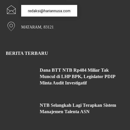
redaksi@hariannusa.com
MATARAM, 83121
BERITA TERBARU
Dana BTT NTB Rp484 Miliar Tak
Muncul di LHP BPK, Legislator PDIP
Minta Audit Investigatif
NTB Selangkah Lagi Terapkan Sistem
Manajemen Talenta ASN