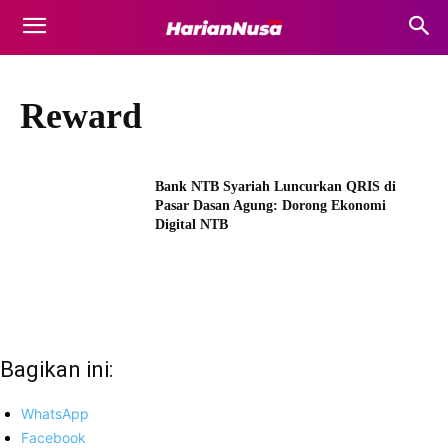
Reward
Bank NTB Syariah Luncurkan QRIS di
Pasar Dasan Agung: Dorong Ekonomi
Digital NTB
Bagikan ini:
WhatsApp
Facebook