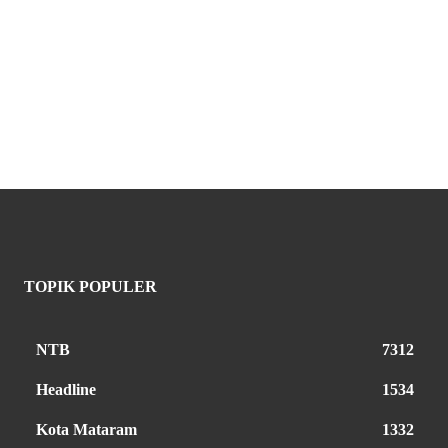
TOPIK POPULER
NTB
7312
Headline
1534
Kota Mataram
1332