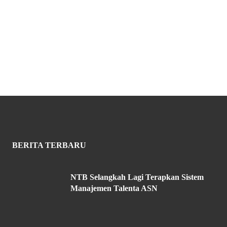
BERITA TERBARU
NTB Selangkah Lagi Terapkan Sistem
Manajemen Talenta ASN