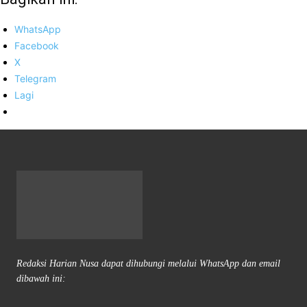
WhatsApp
Facebook
X
Telegram
Lagi
Redaksi Harian Nusa dapat dihubungi melalui WhatsApp dan email
dibawah ini: