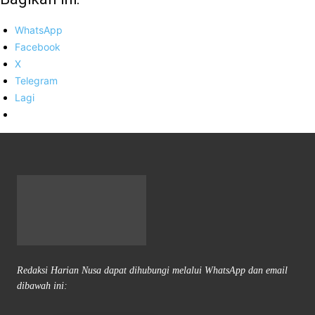
WhatsApp
Facebook
X
Telegram
Lagi
Redaksi Harian Nusa dapat dihubungi melalui WhatsApp dan email
dibawah ini: