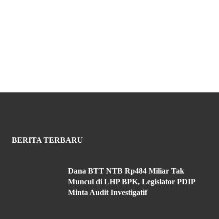
BERITA TERBARU
Dana BTT NTB Rp484 Miliar Tak
Muncul di LHP BPK, Legislator PDIP
Minta Audit Investigatif