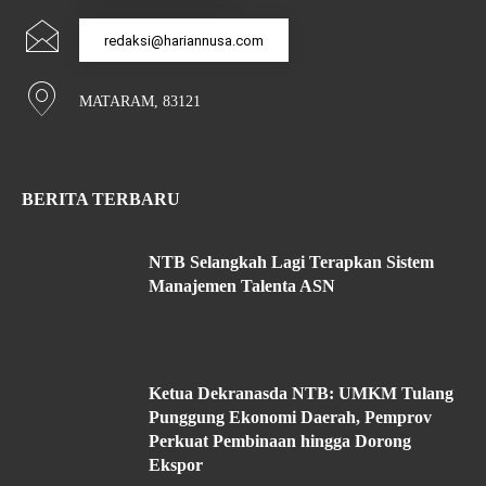
redaksi@hariannusa.com
MATARAM, 83121
BERITA TERBARU
NTB Selangkah Lagi Terapkan Sistem
Manajemen Talenta ASN
Ketua Dekranasda NTB: UMKM Tulang
Punggung Ekonomi Daerah, Pemprov
Perkuat Pembinaan hingga Dorong
Ekspor