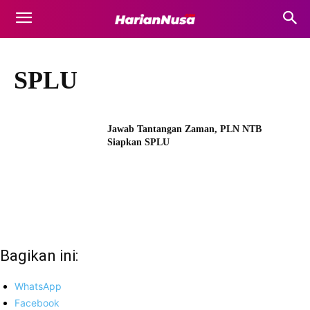
SPLU
Jawab Tantangan Zaman, PLN NTB
Siapkan SPLU
Bagikan ini:
WhatsApp
Facebook