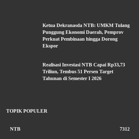
Ketua Dekranasda NTB: UMKM Tulang
Punggung Ekonomi Daerah, Pemprov
Perkuat Pembinaan hingga Dorong
Ekspor
Realisasi Investasi NTB Capai Rp33,73
Triliun, Tembus 51 Persen Target
Tahunan di Semester I 2026
TOPIK POPULER
NTB
7312