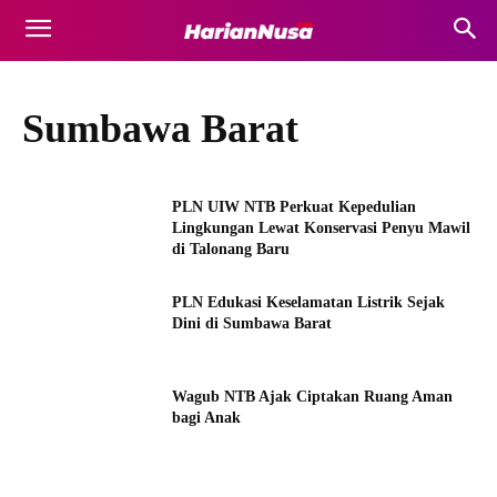
Sumbawa Barat
PLN UIW NTB Perkuat Kepedulian
Lingkungan Lewat Konservasi Penyu Mawil
di Talonang Baru
PLN Edukasi Keselamatan Listrik Sejak
Dini di Sumbawa Barat
Wagub NTB Ajak Ciptakan Ruang Aman
bagi Anak