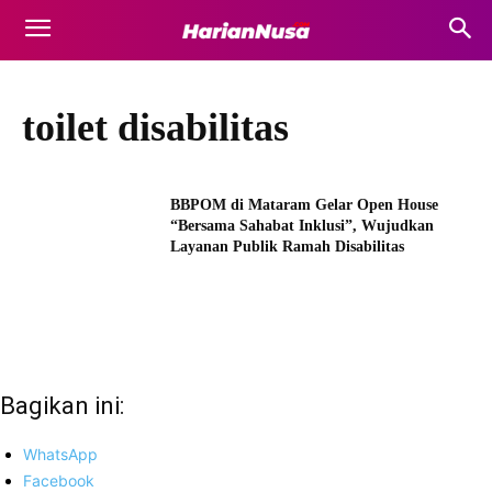
toilet disabilitas
BBPOM di Mataram Gelar Open House
“Bersama Sahabat Inklusi”, Wujudkan
Layanan Publik Ramah Disabilitas
Bagikan ini:
WhatsApp
Facebook