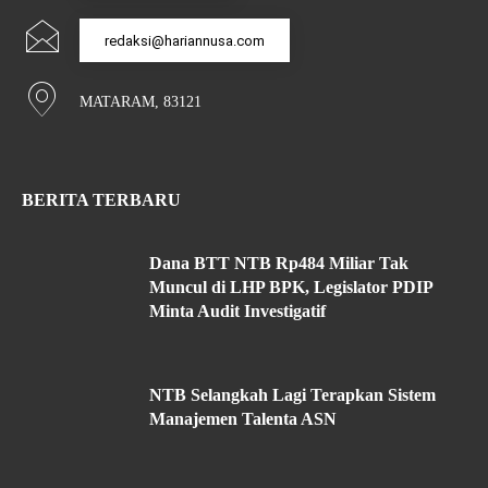
redaksi@hariannusa.com
MATARAM, 83121
BERITA TERBARU
Dana BTT NTB Rp484 Miliar Tak
Muncul di LHP BPK, Legislator PDIP
Minta Audit Investigatif
NTB Selangkah Lagi Terapkan Sistem
Manajemen Talenta ASN