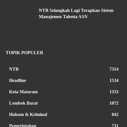
NTB Selangkah Lagi Terapkan Sistem
Manajemen Talenta ASN
TOPIK POPULER
NTB
7314
Headline
1534
Kota Mataram
1333
Lombok Barat
1072
Hukum & Kriminal
842
Pemerintahan
731