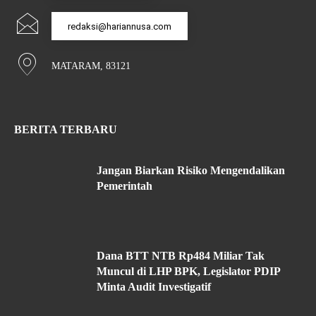
redaksi@hariannusa.com
MATARAM, 83121
BERITA TERBARU
Jangan Biarkan Risiko Mengendalikan
Pemerintah
Dana BTT NTB Rp484 Miliar Tak
Muncul di LHP BPK, Legislator PDIP
Minta Audit Investigatif