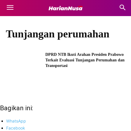
Tunjangan perumahan
DPRD NTB Ikuti Arahan Presiden Prabowo
Terkait Evaluasi Tunjangan Perumahan dan
Transportasi
Bagikan ini:
WhatsApp
Facebook